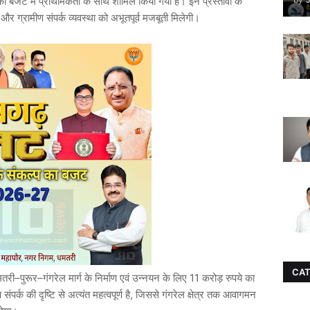
ंगों को बजट में प्राथमिकता के साथ शामिल किया गया है। इन प्रस्तावों के
और ग्रामीण संपर्क व्यवस्था को अभूतपूर्व मजबूती मिलेगी।
CAT
मतरी–पुरूर–गंगरेल मार्ग के निर्माण एवं उन्नयन के लिए 11 करोड़ रुपये का
ंपर्क की दृष्टि से अत्यंत महत्वपूर्ण है, जिससे गंगरेल क्षेत्र तक आवागमन