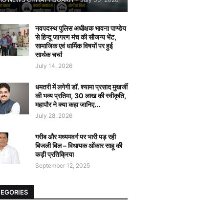
नवपदस्थ पुलिस अधीक्षक भावना पाण्डेय
से हिन्दू जागरण मंच की सौजन्य भेंट,
सामाजिक एवं धार्मिक विषयों पर हुई
सार्थक चर्चा
July 14, 2026
धमतरी में लगेगी डॉ. श्यामा प्रसाद मुखर्जी
की भव्य प्रतिमा, 30 लाख की स्वीकृति,
महापौर ने क्या कहा जानिए...
July 28, 2026
गरीब और मध्यमवर्ग पर भारी पड़ रही
बिजली बिल – विधायक ओंकार साहू की
कड़ी प्रतिक्रिया
September 12, 2025
EGORIES