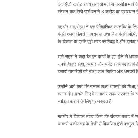
लिए 9.5 करोड़ रुपये तथा आमदी से तरसीवा मार्ग के ल
स्टेशन तक रेल्वे यार्ड बनाने 8 करोड़ का प्रावधान 
महापौर रामू रोहरा ने इस ऐतिहासिक उपलब्धि के लिए छ
मंत्री श्याम बिहारी जायसवाल तथा वित्त मंत्री ओ.प
के विकास के प्रति पूरी तरह प्रतिबद्ध है और इसका प
श्री रोहरा ने कहा कि इन कार्यों के पूर्ण होने से ध
संपर्क बेहतर होगा, व्यापार और पर्यटन को बढ़ावा मिले
हजारों नागरिकों को सीधा लाभ मिलेगा और धमतरी
उन्होंने आगे कहा कि उनका लक्ष्य धमतरी को शिक्षा, 
बनाना है। इसके लिए वे लगातार राज्य सरकार के
स्वीकृत कराने के लिए प्रयासरत हैं।
महापौर ने विश्वास व्यक्त किया कि संकल्प बजट में 
धमतरी छत्तीसगढ़ के तेजी से विकसित होते प्रमुख ज