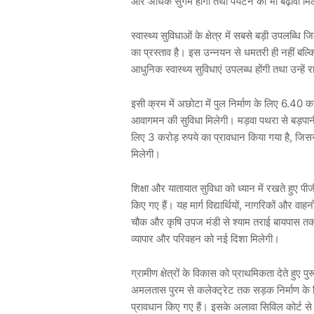
और अधिक सुगम होगा तथा पर्यटन को भी बढ़ावा मि
स्वास्थ्य सुविधाओं के क्षेत्र में सबसे बड़ी उपलब्ध
का प्रस्ताव है। इस उन्नयन से धमतरी ही नहीं बल्
आधुनिक स्वास्थ्य सुविधाएं उपलब्ध होंगी तथा उन्हें र
इसी क्रम में अछोटा में पुल निर्माण के लिए 6.40 करोड
आवागमन की सुविधा मिलेगी। मड़वा पथरा से बड़पानी
लिए 3 करोड़ रुपये का प्रावधान किया गया है, जिसस
मिलेगी।
शिक्षा और यातायात सुविधा को ध्यान में रखते हुए 
किए गए हैं। यह मार्ग विद्यार्थियों, नागरिकों और वा
चौक और कृषि उपज मंडी से श्याम तराई बायपास तक 
व्यापार और परिवहन को नई दिशा मिलेगी।
ग्रामीण क्षेत्रों के विकास को प्राथमिकता देते हुए
अमलतास पुरम से कलेक्ट्रेट तक सड़क निर्माण के लि
प्रावधान किए गए हैं। इसके अलावा सिविल कोर्ट से गो