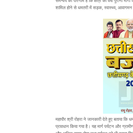
समन्वय का परिणाम है कि क्षेत्र की वर्षों पुरानी मा
शामिल होने से धमतरी में सड़क, स्वास्थ्य, आवागमन 
महापौर श्री रोहरा ने जानकारी देते हुए बताया कि ध
प्रावधान किया गया है। यह मार्ग पर्यटन और ग्रामीण स