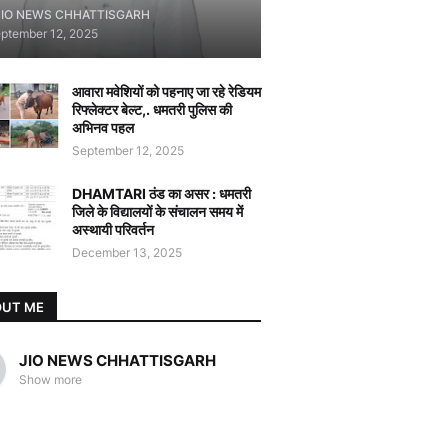
JIO NEWS CHHATTISGARH
ptember 12, 2025
आवारा मवेशियों को पहनाए जा रहे रेडियम
रिफ्लेक्टर बेल्ट,. धमतरी पुलिस की
अभिनव पहल
September 12, 2025
DHAMTARI ठंड का असर : धमतरी
जिले के विद्यालयों के संचालन समय में
अस्थायी परिवर्तन
December 13, 2025
OUT ME
JIO NEWS CHHATTISGARH
Show more