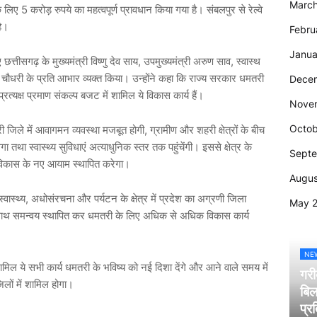
Marc
िए 5 करोड़ रुपये का महत्वपूर्ण प्रावधान किया गया है। संबलपुर से रेल्वे
है।
Febru
Janua
त्तीसगढ़ के मुख्यमंत्री विष्णु देव साय, उपमुख्यमंत्री अरुण साव, स्वास्थ
ी. चौधरी के प्रति आभार व्यक्त किया। उन्होंने कहा कि राज्य सरकार धमतरी
Dece
्रत्यक्ष प्रमाण संकल्प बजट में शामिल ये विकास कार्य हैं।
Nove
Octob
मतरी जिले में आवागमन व्यवस्था मजबूत होगी, ग्रामीण और शहरी क्षेत्रों के बीच
गा तथा स्वास्थ्य सुविधाएं अत्याधुनिक स्तर तक पहुंचेंगी। इससे क्षेत्र के
Sept
 विकास के नए आयाम स्थापित करेगा।
Augus
स्वास्थ्य, अधोसंरचना और पर्यटन के क्षेत्र में प्रदेश का अग्रणी जिला
May 
 साथ समन्वय स्थापित कर धमतरी के लिए अधिक से अधिक विकास कार्य
NE
शामिल ये सभी कार्य धमतरी के भविष्य को नई दिशा देंगे और आने वाले समय में
गरी
िलों में शामिल होगा।
बिल
प्र