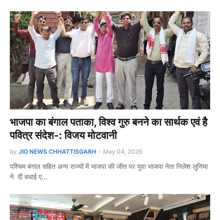
भाजपा का बंगाल पताका, विश्व गुरु बनने का सार्थक एवं है
पवित्र संदेश-: विजय मोटवानी
by
JIO NEWS CHHATTISGARH
-
May 04, 2026
पश्चिम बंगाल सहित अन्य राज्यों में भाजपा की जीत पर युवा भाजपा नेता निलेश लुनिया
ने दी बधाई ए…