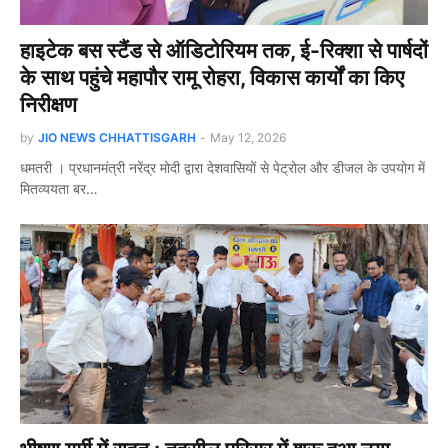
हाइटेक बस स्टैंड से ऑडिटोरियम तक, ई-रिक्शा से पार्षदों
के साथ पहुंचे महापौर रामू रोहरा, विकास कार्यों का किए
निरीक्षण
by
JIO NEWS CHHATTISGARH
-
May 12, 2026
धमतरी । प्रधानमंत्री नरेंद्र मोदी द्वारा देशवासियों से पेट्रोल और डीजल के उपयोग में
मितव्ययता बर…