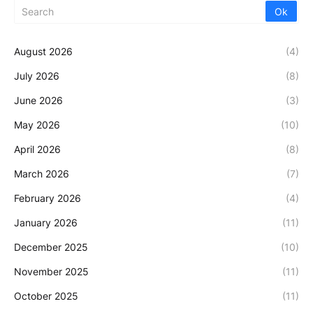
August 2026
(4)
July 2026
(8)
June 2026
(3)
May 2026
(10)
April 2026
(8)
March 2026
(7)
February 2026
(4)
January 2026
(11)
December 2025
(10)
November 2025
(11)
October 2025
(11)