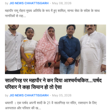
by
JIO NEWS CHHATTISGARH
-
May 08, 2026
महापौर रामू रोहरा मुख्य अतिथि के रूप में हुए शामिल, मानव सेवा के संदेश के साथ
नागरिकों से रक्…
सालगिरह पर महापौर ने कर दिया आश्चर्यचकित...पार्षद
परिवार ने कहा सियान हो तो ऐसा
by
JIO NEWS CHHATTISGARH
-
May 05, 2026
धमतरी । एक पार्षद अपनी शादी के 21 वें सालगिरह पर मंदिर, रक्तदान के लिए
अस्पताल और परिवार की ख…