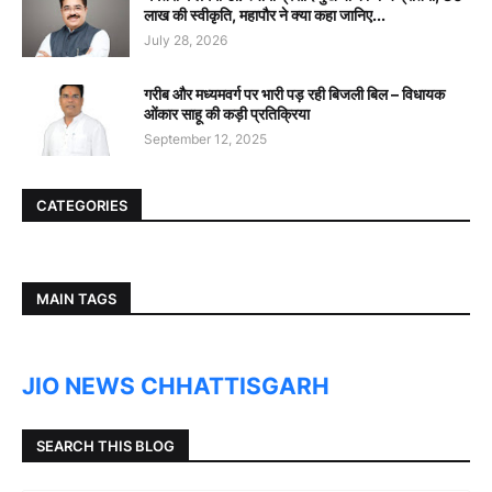
लाख की स्वीकृति, महापौर ने क्या कहा जानिए...
July 28, 2026
गरीब और मध्यमवर्ग पर भारी पड़ रही बिजली बिल – विधायक
ओंकार साहू की कड़ी प्रतिक्रिया
September 12, 2025
CATEGORIES
MAIN TAGS
JIO NEWS CHHATTISGARH
SEARCH THIS BLOG