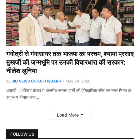
गंगोत्री से गंगासागर तक भाजपा का परचम, श्यामा प्रसाद
मुखर्जी की जन्मभूमि पर उनकी विचारधारा की सरकार:
नीलेश लूनिया
by
JIO NEWS CHHATTISGARH
-
May 04, 2026
धमतरी । पश्चिम बंगाल में भारतीय जनता पार्टी की ऐतिहासिक जीत पर नगर निगम के
स्वास्थ्य विभाग सभा…
Load More
FOLLOW US