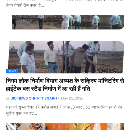
लेकर तैयारी तेज कबर दी…
NEWS
निगम लोक निर्माण विभाग अध्यक्ष के सक्रिय मांनिटरिग से
हाईटेक बस स्टैंड निर्माण में आ रहीं हैं गति
by
JIO NEWS CHHATTISGARH
-
May 25, 2026
शहर को सुव्यवस्थित 17 करोड़ लागत 7 एकड़ ,3 व्दार , 52 व्यावसायिक हब से सर्व
सुविधा युक्त बस स्ट…