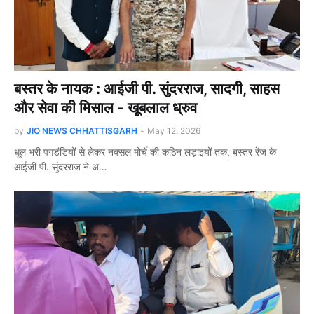
बस्तर के नायक : आईजी पी. सुंदरराज, सादगी, साहस
और सेवा की मिसाल - खूबलाल ध्रुव
by
JIO NEWS CHHATTISGARH
-
May 12, 2026
धूल भरी पगडंडियों से लेकर नक्सल मोर्चे की कठिन लड़ाइयों तक, बस्तर रेंज के
आईजी पी. सुंदरराज ने अ…