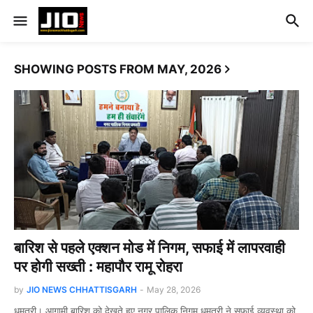
SHOWING POSTS FROM MAY, 2026
बारिश से पहले एक्शन मोड में निगम, सफाई में लापरवाही
पर होगी सख्ती : महापौर रामू रोहरा
by
JIO NEWS CHHATTISGARH
-
May 28, 2026
धमतरी। आगामी बारिश को देखते हुए नगर पालिक निगम धमतरी ने सफाई व्यवस्था को