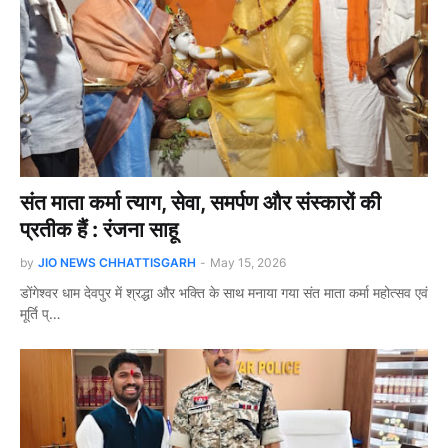
संत माता कर्मा त्याग, सेवा, समर्पण और संस्कारों की
प्रतीक हैं : रंजना साहू
by
JIO NEWS CHHATTISGARH
-
May 15, 2026
डोंगेश्वर धाम देवपुर में श्रद्धा और भक्ति के साथ मनाया गया संत माता कर्मा महोत्सव एवं
मूर्ति प्…