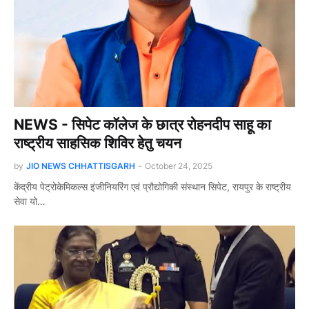
NEWS - सिपेट कॉलेज के छात्र रोहनदीप साहू का
राष्ट्रीय साहसिक शिविर हेतु चयन
by
JIO NEWS CHHATTISGARH
-
October 24, 2025
केंद्रीय पेट्रोकेमिकल्स इंजीनियरिंग एवं प्रौद्योगिकी संस्थान सिपेट, रायपुर के राष्ट्रीय
सेवा यो…