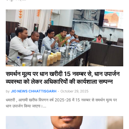
समर्थन मूल्य पर धान खरीदी 15 नवम्बर से, धान उपार्जन
व्यवस्था को लेकर अधिकारियों की कार्यशाला सम्पन्न
by
JIO NEWS CHHATTISGARH
-
October 29, 2025
धमतरी , आगामी खरीफ विपणन वर्ष 2025-26 में 15 नवम्बर से समर्थन मूल्य पर
धान उपार्जन किया जाएगा।…