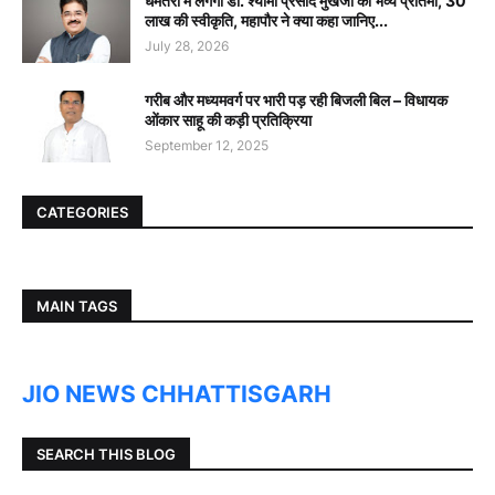
धमतरी में लगेगी डॉ. श्यामा प्रसाद मुखर्जी की भव्य प्रतिमा, 30
लाख की स्वीकृति, महापौर ने क्या कहा जानिए...
July 28, 2026
गरीब और मध्यमवर्ग पर भारी पड़ रही बिजली बिल – विधायक
ओंकार साहू की कड़ी प्रतिक्रिया
September 12, 2025
CATEGORIES
MAIN TAGS
JIO NEWS CHHATTISGARH
SEARCH THIS BLOG