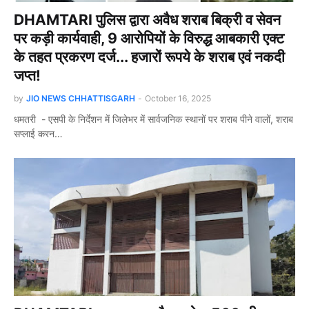
DHAMTARI पुलिस द्वारा अवैध शराब बिक्री व सेवन
पर कड़ी कार्यवाही, 9 आरोपियों के विरुद्ध आबकारी एक्ट
के तहत प्रकरण दर्ज... हजारों रूपये के शराब एवं नकदी
जप्त!
by
JIO NEWS CHHATTISGARH
-
October 16, 2025
धमतरी - एसपी के निर्देशन में जिलेभर में सार्वजनिक स्थानों पर शराब पीने वालों, शराब
सप्लाई करन…