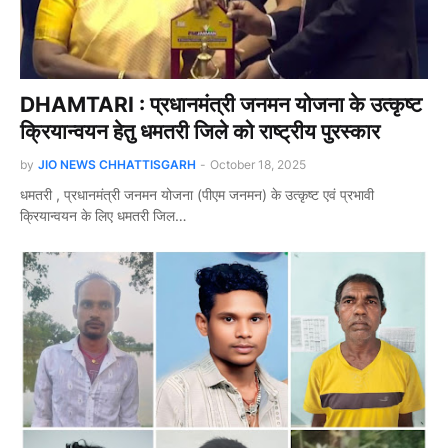
DHAMTARI : प्रधानमंत्री जनमन योजना के उत्कृष्ट
क्रियान्वयन हेतु धमतरी जिले को राष्ट्रीय पुरस्कार
by
JIO NEWS CHHATTISGARH
-
October 18, 2025
धमतरी , प्रधानमंत्री जनमन योजना (पीएम जनमन) के उत्कृष्ट एवं प्रभावी
क्रियान्वयन के लिए धमतरी जिल…