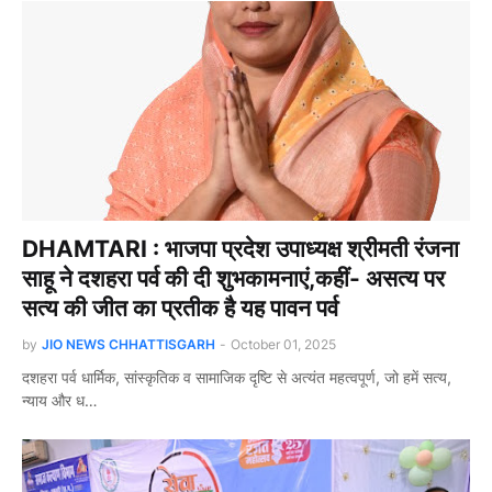
DHAMTARI : भाजपा प्रदेश उपाध्यक्ष श्रीमती रंजना
साहू ने दशहरा पर्व की दी शुभकामनाएं,कहीं- असत्य पर
सत्य की जीत का प्रतीक है यह पावन पर्व
by
JIO NEWS CHHATTISGARH
-
October 01, 2025
दशहरा पर्व धार्मिक, सांस्कृतिक व सामाजिक दृष्टि से अत्यंत महत्वपूर्ण, जो हमें सत्य,
न्याय और ध…