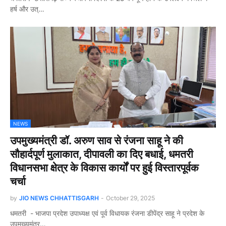
हर्ष और उत्…
NEWS
उपमुख्यमंत्री डॉ. अरुण साव से रंजना साहू ने की
सौहार्दपूर्ण मुलाकात, दीपावली का दिए बधाई, धमतरी
विधानसभा क्षेत्र के विकास कार्यों पर हुई विस्तारपूर्वक
चर्चा
by
JIO NEWS CHHATTISGARH
-
October 29, 2025
धमतरी - भाजपा प्रदेश उपाध्यक्ष एवं पूर्व विधायक रंजना डीपेंद्र साहू ने प्रदेश के
उपमुख्यमंत्र…