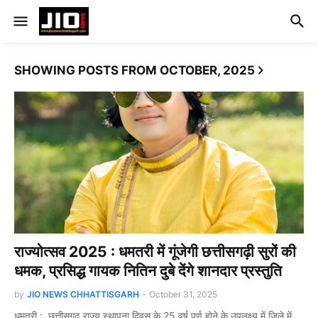
SHOWING POSTS FROM OCTOBER, 2025
राज्योत्सव 2025 : धमतरी में गूंजेगी छत्तीसगढ़ी सुरों की
धमक, प्रसिद्ध गायक नितिन दुबे देंगे शानदार प्रस्तुति
by
JIO NEWS CHHATTISGARH
-
October 31, 2025
धमतरी : छत्तीसगढ़ राज्य स्थापना दिवस के 25 वर्ष पूर्ण होने के उपलक्ष्य में जिले में