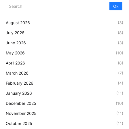
August 2026
(3)
July 2026
(8)
June 2026
(3)
May 2026
(10)
April 2026
(8)
March 2026
(7)
February 2026
(4)
January 2026
(11)
December 2025
(10)
November 2025
(11)
October 2025
(11)