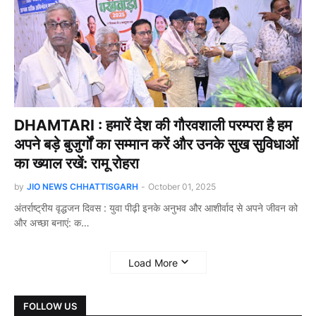
DHAMTARI : हमारें देश की गौरवशाली परम्परा है हम
अपने बड़े बुजुर्गों का सम्मान करें और उनके सुख सुविधाओं
का ख्याल रखें: रामू रोहरा
by
JIO NEWS CHHATTISGARH
-
October 01, 2025
अंतर्राष्ट्रीय वृद्धजन दिवस : युवा पीढ़ी इनके अनुभव और आशीर्वाद से अपने जीवन को
और अच्छा बनाएं: क…
Load More
FOLLOW US