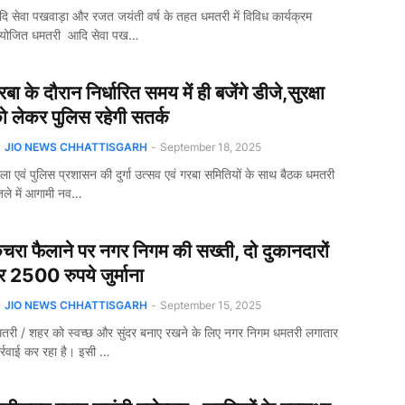
ि सेवा पखवाड़ा और रजत जयंती वर्ष के तहत धमतरी में विविध कार्यक्रम
योजित धमतरी आदि सेवा पख…
रबा के दौरान निर्धारित समय में ही बजेंगे डीजे,सुरक्षा
ो लेकर पुलिस रहेगी सतर्क
y
JIO NEWS CHHATTISGARH
-
September 18, 2025
ला एवं पुलिस प्रशासन की दुर्गा उत्सव एवं गरबा समितियों के साथ बैठक धमतरी
ले में आगामी नव…
चरा फैलाने पर नगर निगम की सख्ती, दो दुकानदारों
र 2500 रुपये जुर्माना
y
JIO NEWS CHHATTISGARH
-
September 15, 2025
तरी / शहर को स्वच्छ और सुंदर बनाए रखने के लिए नगर निगम धमतरी लगातार
र्रवाई कर रहा है। इसी …