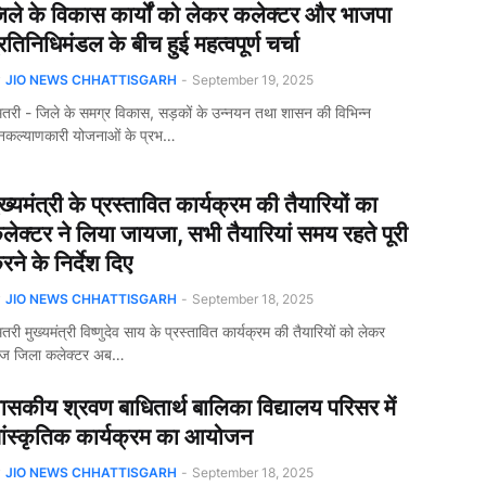
िले के विकास कार्यों को लेकर कलेक्टर और भाजपा
्रतिनिधिमंडल के बीच हुई महत्वपूर्ण चर्चा
y
JIO NEWS CHHATTISGARH
-
September 19, 2025
तरी - जिले के समग्र विकास, सड़कों के उन्नयन तथा शासन की विभिन्न
कल्याणकारी योजनाओं के प्रभ…
ुख्यमंत्री के प्रस्तावित कार्यक्रम की तैयारियों का
लेक्टर ने लिया जायजा, सभी तैयारियां समय रहते पूरी
रने के निर्देश दिए
y
JIO NEWS CHHATTISGARH
-
September 18, 2025
तरी मुख्यमंत्री विष्णुदेव साय के प्रस्तावित कार्यक्रम की तैयारियों को लेकर
ज जिला कलेक्टर अब…
ासकीय श्रवण बाधितार्थ बालिका विद्यालय परिसर में
ांस्कृतिक कार्यक्रम का आयोजन
y
JIO NEWS CHHATTISGARH
-
September 18, 2025