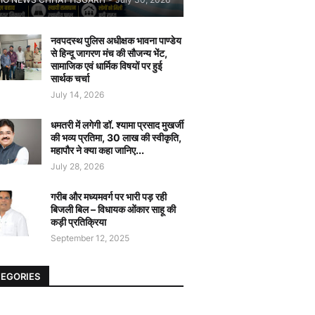
नवपदस्थ पुलिस अधीक्षक भावना पाण्डेय
से हिन्दू जागरण मंच की सौजन्य भेंट,
सामाजिक एवं धार्मिक विषयों पर हुई
सार्थक चर्चा
July 14, 2026
धमतरी में लगेगी डॉ. श्यामा प्रसाद मुखर्जी
की भव्य प्रतिमा, 30 लाख की स्वीकृति,
महापौर ने क्या कहा जानिए...
July 28, 2026
गरीब और मध्यमवर्ग पर भारी पड़ रही
बिजली बिल – विधायक ओंकार साहू की
कड़ी प्रतिक्रिया
September 12, 2025
EGORIES