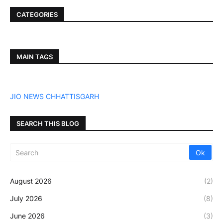
CATEGORIES
MAIN TAGS
JIO NEWS CHHATTISGARH
SEARCH THIS BLOG
August 2026
(2)
July 2026
(8)
June 2026
(3)