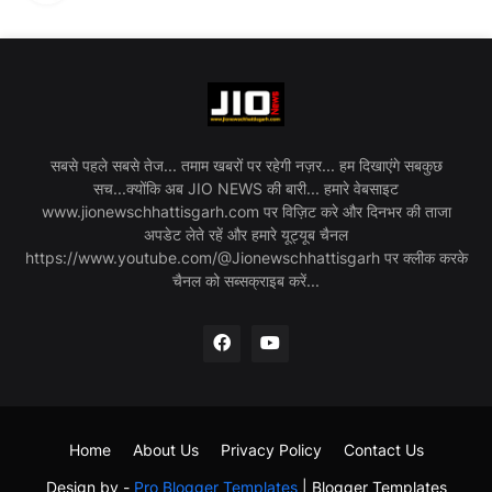
सबसे पहले सबसे तेज... तमाम खबरों पर रहेगी नज़र... हम दिखाएंगे सबकुछ
सच...क्योंकि अब JIO NEWS की बारी... हमारे वेबसाइट
www.jionewschhattisgarh.com पर विज़िट करे और दिनभर की ताजा
अपडेट लेते रहें और हमारे यूट्यूब चैनल
https://www.youtube.com/@Jionewschhattisgarh पर क्लीक करके
चैनल को सब्सक्राइब करें...
Home
About Us
Privacy Policy
Contact Us
Design by -
Pro Blogger Templates
|
Blogger Templates