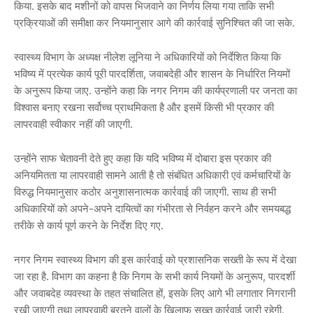
किया. इसके बाद मशीनों को वापस भिजवाने का निर्णय लिया गया ताकि सभी
प्रक्रियाओं की समीक्षा कर नियमानुसार आगे की कार्रवाई सुनिश्चित की जा सके.
स्वास्थ्य विभाग के अध्यक्ष नीलेश लूनिया ने अधिकारियों को निर्देशित किया कि
भविष्य में प्रत्येक कार्य पूरी पारदर्शिता, जवाबदेही और शासन के निर्धारित नियमों
के अनुरूप किया जाए. उन्होंने कहा कि नगर निगम की कार्यप्रणाली पर जनता का
विश्वास बनाए रखना सर्वोच्च प्राथमिकता है और इसमें किसी भी प्रकार की
लापरवाही स्वीकार नहीं की जाएगी.
उन्होंने साफ चेतावनी देते हुए कहा कि यदि भविष्य में दोबारा इस प्रकार की
अनियमितता या लापरवाही सामने आती है तो संबंधित अधिकारी एवं कर्मचारियों के
विरुद्ध नियमानुसार कठोर अनुशासनात्मक कार्रवाई की जाएगी. साथ ही सभी
अधिकारियों को अपने-अपने दायित्वों का गंभीरता से निर्वहन करने और समयबद्ध
तरीके से कार्य पूर्ण करने के निर्देश दिए गए.
नगर निगम स्वास्थ्य विभाग की इस कार्रवाई को प्रशासनिक सख्ती के रूप में देखा
जा रहा है. विभाग का कहना है कि निगम के सभी कार्य नियमों के अनुरूप, पारदर्शी
और जवाबदेह व्यवस्था के तहत संचालित हों, इसके लिए आगे भी लगातार निगरानी
रखी जाएगी तथा लापरवाही बरतने वालों के खिलाफ सख्त कार्रवाई जारी रहेगी.