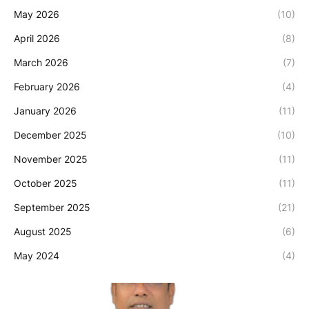
May 2026
(10)
April 2026
(8)
March 2026
(7)
February 2026
(4)
January 2026
(11)
December 2025
(10)
November 2025
(11)
October 2025
(11)
September 2025
(21)
August 2025
(6)
May 2024
(4)