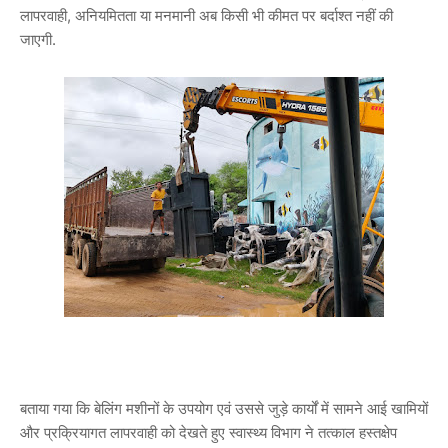
लापरवाही, अनियमितता या मनमानी अब किसी भी कीमत पर बर्दाश्त नहीं की
जाएगी.
बताया गया कि बेलिंग मशीनों के उपयोग एवं उससे जुड़े कार्यों में सामने आई खामियों
और प्रक्रियागत लापरवाही को देखते हुए स्वास्थ्य विभाग ने तत्काल हस्तक्षेप