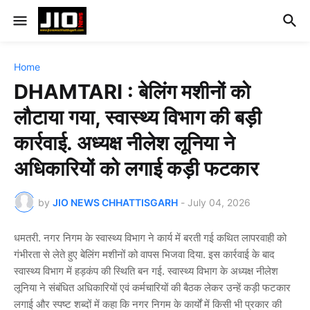
Home
DHAMTARI : बेलिंग मशीनों को
लौटाया गया, स्वास्थ्य विभाग की बड़ी
कार्रवाई. अध्यक्ष नीलेश लूनिया ने
अधिकारियों को लगाई कड़ी फटकार
by
JIO NEWS CHHATTISGARH
-
July 04, 2026
धमतरी. नगर निगम के स्वास्थ्य विभाग ने कार्य में बरती गई कथित लापरवाही को
गंभीरता से लेते हुए बेलिंग मशीनों को वापस भिजवा दिया. इस कार्रवाई के बाद
स्वास्थ्य विभाग में हड़कंप की स्थिति बन गई. स्वास्थ्य विभाग के अध्यक्ष नीलेश
लूनिया ने संबंधित अधिकारियों एवं कर्मचारियों की बैठक लेकर उन्हें कड़ी फटकार
लगाई और स्पष्ट शब्दों में कहा कि नगर निगम के कार्यों में किसी भी प्रकार की