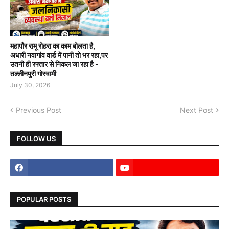
महापौर रामू रोहरा का काम बोलता है,
अधारी नवागांव वार्ड में पानी तो भर रहा,पर
उतनी ही रफ्तार से निकल जा रहा है -
तल्लीनपुरी गोस्वामी
July 30, 2026
Previous Post
Next Post
FOLLOW US
POPULAR POSTS