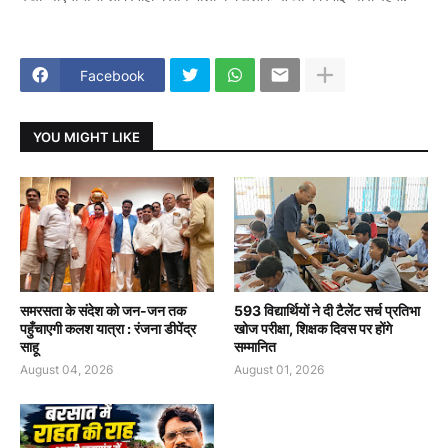
Facebook
YOU MIGHT LIKE
समरसता के संदेश को जन-जन तक
593 विद्यार्थियों ने दी टैलेंट सर्च प्रतिभा
पहुँचाएगी कलश यात्रा : रंजना डीपेंद्र
खोज परीक्षा, शिक्षक दिवस पर होंगे
साहू
सम्मानित
August 04, 2026
August 01, 2026